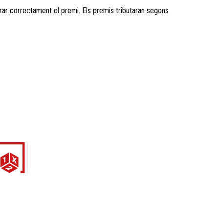
brar correctament el premi. Els premis tributaran segons