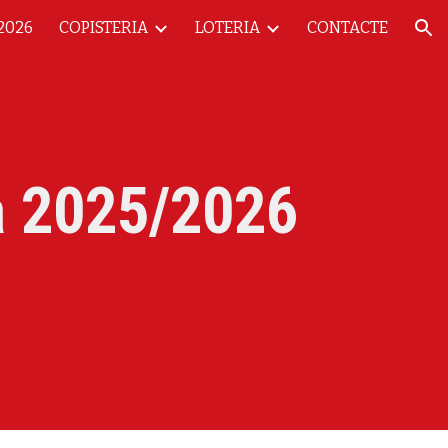
2026
COPISTERIA
LOTERIA
CONTACTE
ion
 2025/2026