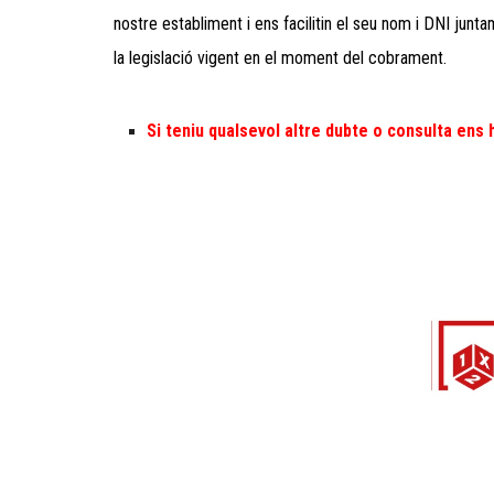
nostre establiment i ens facilitin el seu nom i DNI jun
la legislació vigent en el moment del cobrament.
Si teniu qualsevol altre dubte o consulta en